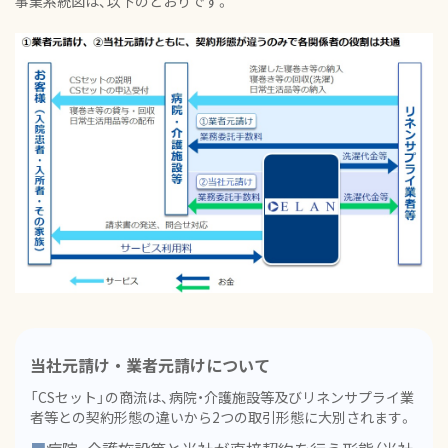
事業系統図は、以下のとおりです。
当社元請け・業者元請けについて
「CSセット」の商流は、病院・介護施設等及びリネンサプライ業
者等との契約形態の違いから2つの取引形態に大別されます。