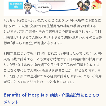
「CSセット」をご利用いただくことにより、入院・入所中に必要な衣
類・タオルの洗濯・交換や日常生活用品の補充の手間を軽減するこ
とができ、ご利用者様やそのご家族様の心配事を減らします。ご利
用者様は「手ぶらで入院・入所」「手ぶらで退院・退所」が、そのご家族
様は「手ぶらで面会」が可能となります。
利用料金についても、「何」を「どれだけ」使用したかではなく、入院・
入所日数で計算することも大きな特徴です。日額定額制の採用によ
り、衣類・タオルの交換の頻度や日常生活用品の使用量を気にする
ことなく安心して入院・入所生活を送ることが可能となります。ま
た、入院・入所での生活にかかる経費が計算しやすいことも、ご利用
者様にとってのメリットの一つと考えています。
Benefits of Hospitals
病院・介護施設等にとっての
メリット