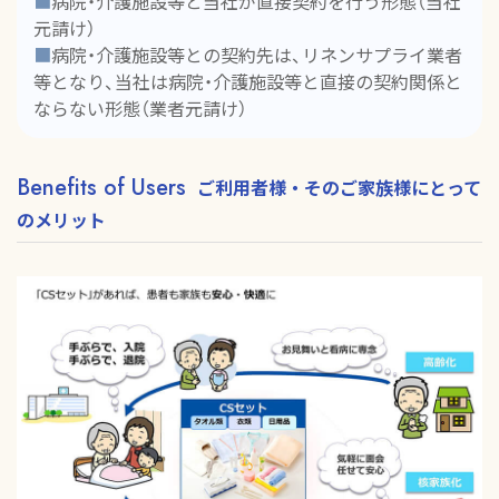
■
病院・介護施設等と当社が直接契約を行う形態（当社
元請け）
■
病院・介護施設等との契約先は、リネンサプライ業者
等となり、当社は病院・介護施設等と直接の契約関係と
ならない形態（業者元請け）
Benefits of Users
ご利用者様・そのご家族様にとって
のメリット