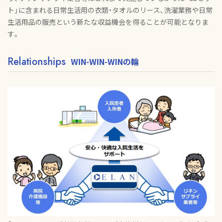
ト」に含まれる日常生活用の衣類・タオルのリース、洗濯業務や日常
生活用品の販売という新たな収益機会を得ることが可能となりま
す。
Relationships
WIN-WIN-WINの輪