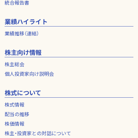
統合報告書
業績ハイライト
業績推移（連結）
株主向け情報
株主総会
個人投資家向け説明会
株式について
株式情報
配当の推移
株価情報
株主・投資家との対話について