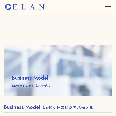
Business Model
CSセットのビジネスモデル
Business Model
CSセットのビジネスモデル