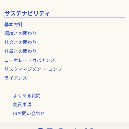
サステナビリティ
基本方針
環境との関わり
社会との関わり
社員との関わり
コーポレートガバナンス
リスクマネジメント・コンプ
ライアンス
よくある質問
免責事項
IRお問い合わせ