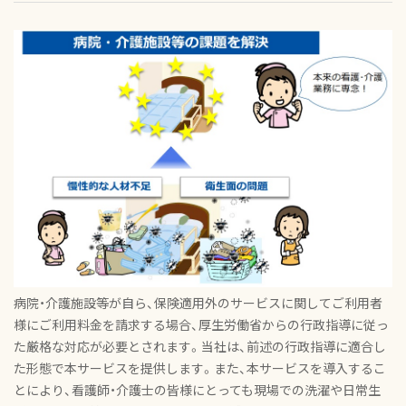
病院・介護施設等が自ら、保険適用外のサービスに関してご利用者
様にご利用料金を請求する場合、厚生労働省からの行政指導に従っ
た厳格な対応が必要とされます。当社は、前述の行政指導に適合し
た形態で本サービスを提供します。また、本サービスを導入するこ
とにより、看護師・介護士の皆様にとっても現場での洗濯や日常生