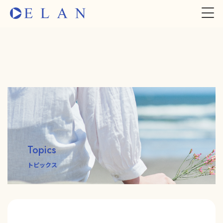
Topics
トピックス