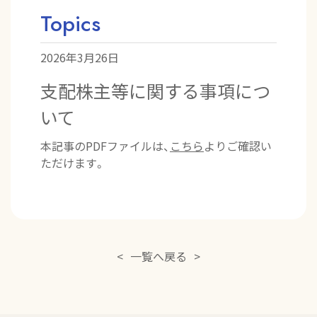
Topics
2026年3月26日
支配株主等に関する事項につ
いて
本記事のPDFファイルは、
こちら
よりご確認い
ただけます。
<
一覧へ戻る
>