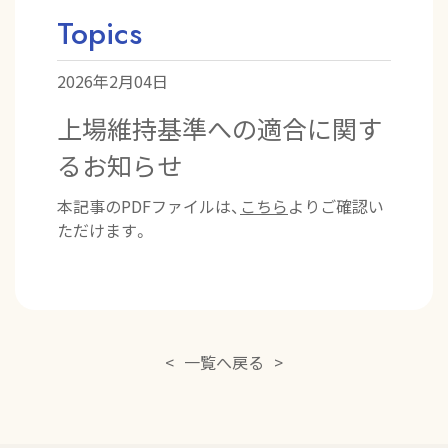
Topics
2026年2月04日
上場維持基準への適合に関す
るお知らせ
本記事のPDFファイルは、
こちら
よりご確認い
ただけます。
<
一覧へ戻る
>