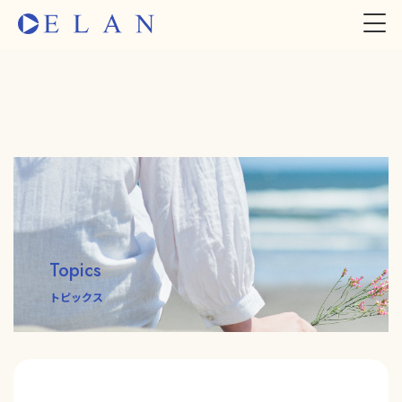
Topics
トピックス